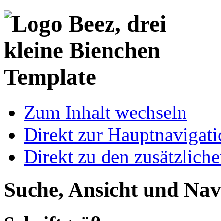
Template
Zum Inhalt wechseln
Direkt zur Hauptnaviga
Direkt zu den zusätzlich
Suche, Ansicht und Nav