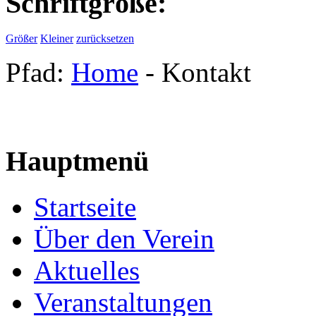
Schriftgröße:
Größer
Kleiner
zurücksetzen
Pfad:
Home
- Kontakt
Hauptmenü
Startseite
Über den Verein
Aktuelles
Veranstaltungen