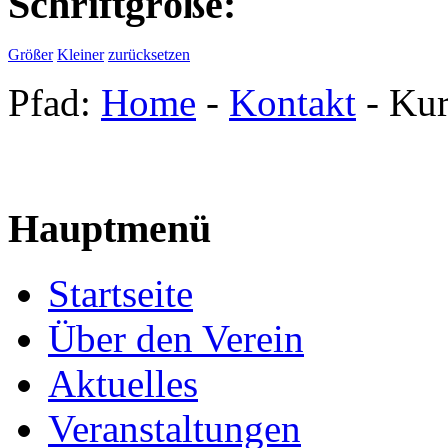
Schriftgröße:
Größer
Kleiner
zurücksetzen
Pfad:
Home
-
Kontakt
- Kur
Hauptmenü
Startseite
Über den Verein
Aktuelles
Veranstaltungen