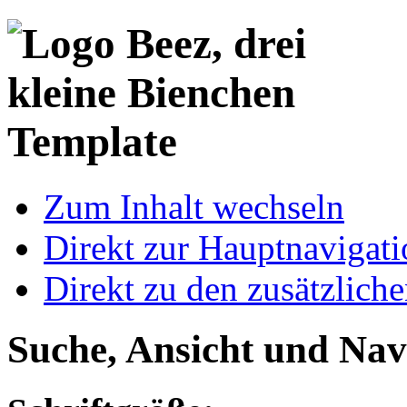
Template
Zum Inhalt wechseln
Direkt zur Hauptnaviga
Direkt zu den zusätzlich
Suche, Ansicht und Nav