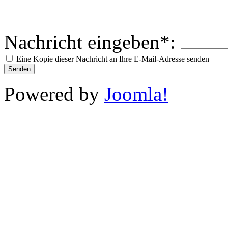
Nachricht eingeben*:
Eine Kopie dieser Nachricht an Ihre E-Mail-Adresse senden
Senden
Powered by
Joomla!