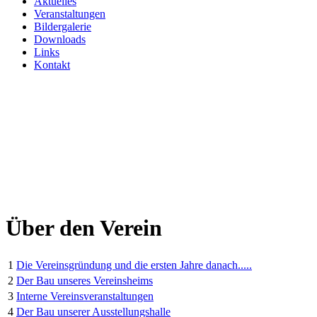
Aktuelles
Veranstaltungen
Bildergalerie
Downloads
Links
Kontakt
Über den Verein
1
Die Vereinsgründung und die ersten Jahre danach.....
2
Der Bau unseres Vereinsheims
3
Interne Vereinsveranstaltungen
4
Der Bau unserer Ausstellungshalle