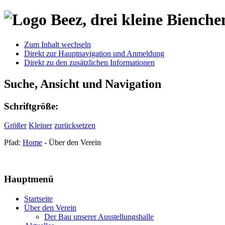
Zum Inhalt wechseln
Direkt zur Hauptnavigation und Anmeldung
Direkt zu den zusätzlichen Informationen
Suche, Ansicht und Navigation
Schriftgröße:
Größer
Kleiner
zurücksetzen
Pfad:
Home
- Über den Verein
Hauptmenü
Startseite
Über den Verein
Der Bau unserer Ausstellungshalle