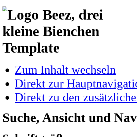
Template
Zum Inhalt wechseln
Direkt zur Hauptnaviga
Direkt zu den zusätzlich
Suche, Ansicht und Nav