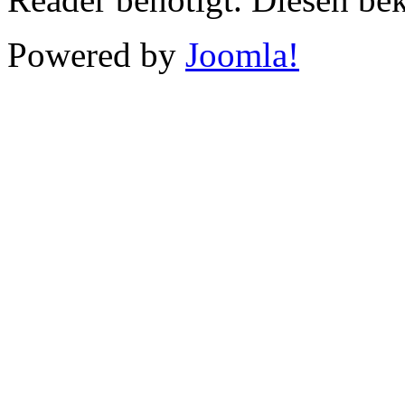
Powered by
Joomla!