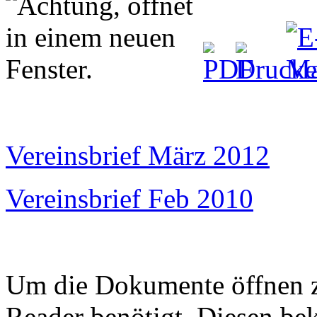
Vereinsbrief März 2012
Vereinsbrief Feb 2010
Um die Dokumente öffnen 
Reader benötigt. Diesen be