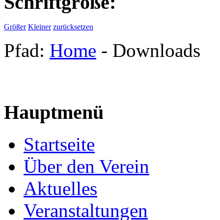
Schriftgröße:
Größer
Kleiner
zurücksetzen
Pfad:
Home
- Downloads
Hauptmenü
Startseite
Über den Verein
Aktuelles
Veranstaltungen